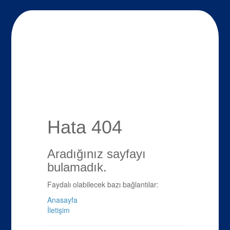
Hata 404
Aradığınız sayfayı
bulamadık.
Faydalı olabilecek bazı bağlantılar:
Anasayfa
İletişim