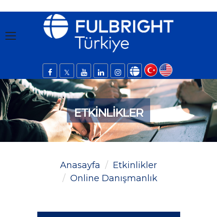
ETKINLIKLER
Anasayfa
Etkinlikler
Online Danışmanlık