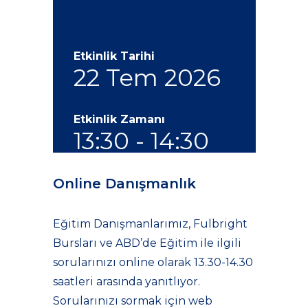
Etkinlik Tarihi
22 Tem 2026
Etkinlik Zamanı
13:30 - 14:30
Online Danışmanlık
Eğitim Danışmanlarımız, Fulbright
Bursları ve ABD’de Eğitim ile ilgili
sorularınızı online olarak 13.30-14.30
saatleri arasında yanıtlıyor.
Sorularınızı sormak için web