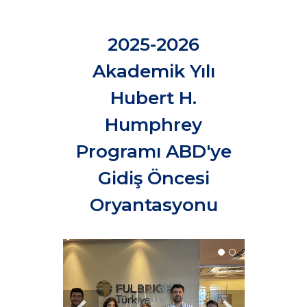
2025-2026
Akademik Yılı
Hubert H.
Humphrey
Programı ABD'ye
Gidiş Öncesi
Oryantasyonu