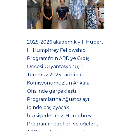
2025-2026 akademik yılı Hubert
H. Humphrey Fellowship
Programı'nın ABD'ye Gidiş
Öncesi Oryantasyonu, 11
Temmuz 2025 tarihinde
Komisyonumuz'un Ankara
Ofisi'nde gerçekleşti.
Programlarına Ağustos ayı
içinde başlayacak
bursiyerlerimiz, Humphrey
Programı hedefleri ve öğeleri,