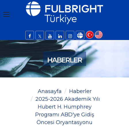
HABERLER
Anasayfa
Haberler
2025-2026 Akademik Yılı
Hubert H. Humphrey
Programı ABD'ye Gidiş
Öncesi Oryantasyonu