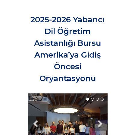
2025-2026 Yabancı
Dil Öğretim
Asistanlığı Bursu
Amerika’ya Gidiş
Öncesi
Oryantasyonu