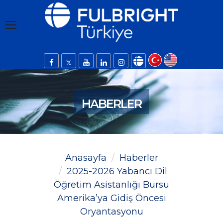
HABERLER
Anasayfa
Haberler
2025-2026 Yabancı Dil
Öğretim Asistanlığı Bursu
Amerika’ya Gidiş Öncesi
Oryantasyonu