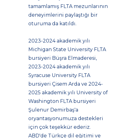
tamamlamış FLTA mezunlarının
deneyimlerini paylaştığı bir
oturuma da katıldı.
2023-2024 akademik yılı
Michigan State University FLTA
bursiyeri Büşra Elmaderesi,
2023-2024 akademik yılı
Syracuse University FLTA
bursiyeri Çisem Arda ve 2024-
2025 akademik yılı University of
Washington FLTA bursiyeri
Şulenur Demirbaş'a
oryantasyonumuza destekleri
için çok teşekkür ederiz.
ABD'de Türkçe dil eğitimi ve