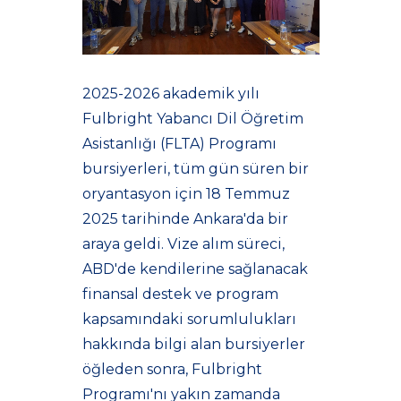
2025-2026 akademik yılı
Fulbright Yabancı Dil Öğretim
Asistanlığı (FLTA) Programı
bursiyerleri, tüm gün süren bir
oryantasyon için 18 Temmuz
2025 tarihinde Ankara'da bir
araya geldi. Vize alım süreci,
ABD'de kendilerine sağlanacak
finansal destek ve program
kapsamındaki sorumlulukları
hakkında bilgi alan bursiyerler
öğleden sonra, Fulbright
Programı'nı yakın zamanda