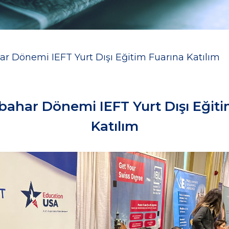
r Dönemi IEFT Yurt Dışı Eğitim Fuarına Katılım
bahar Dönemi IEFT Yurt Dışı Eğiti
Katılım