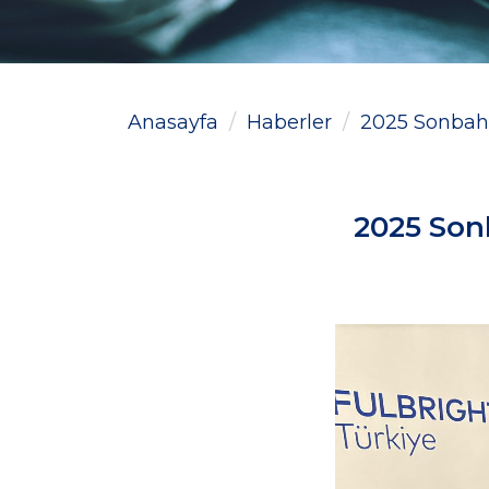
Anasayfa
Haberler
2025 Sonbaha
2025 Son