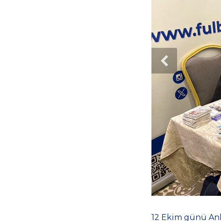
12 Ekim günü Ank