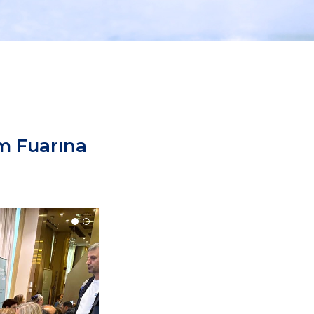
m Fuarına