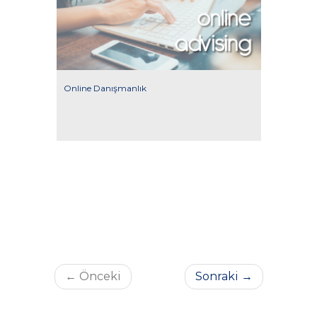
Online Danışmanlık
← Önceki
Sonraki →