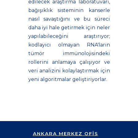
edilecek araştırma laboratuvarı,
bağışıklık sisteminin kanserle
nasıl savaştığını ve bu süreci
daha iyi hale getirmek için neler
yapılabileceğini araştırıyor;
kodlayıcı olmayan RNA'ların
tümör immünolojisindeki
rollerini anlamaya çalışıyor ve
veri analizini kolaylaştırmak için
yeni algoritmalar geliştiriyorlar.
ANKARA MERKEZ OFİS