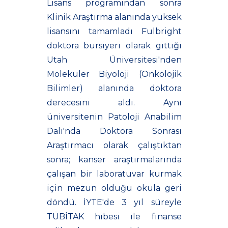
Lisans programından sonra
Klinik Araştırma alanında yüksek
lisansını tamamladı Fulbright
doktora bursiyeri olarak gittiği
Utah Üniversitesi'nden
Moleküler Biyoloji (Onkolojik
Bilimler) alanında doktora
derecesini aldı. Aynı
üniversitenin Patoloji Anabilim
Dalı'nda Doktora Sonrası
Araştırmacı olarak çalıştıktan
sonra; kanser araştırmalarında
çalışan bir laboratuvar kurmak
için mezun olduğu okula geri
döndü. İYTE'de 3 yıl süreyle
TÜBİTAK hibesi ile finanse