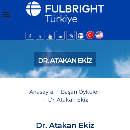
DR. ATAKAN EKIZ
Anasayfa
Başarı Öyküleri
Dr. Atakan Ekiz
Dr. Atakan Ekiz