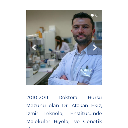
2010-2011 Doktora Bursu
Mezunu olan Dr. Atakan Ekiz,
İzmir Teknoloji Enstitüsünde
Moleküler Biyoloji ve Genetik