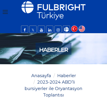
HABERLER
Anasayfa
Haberler
2023-2024 ABD’li
bursiyerler ile Oryantasyon
Toplantısı