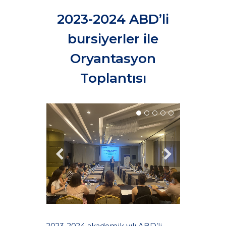
2023-2024 ABD’li
bursiyerler ile
Oryantasyon
Toplantısı