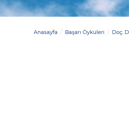
Anasayfa
Başarı Öyküleri
Doç. D