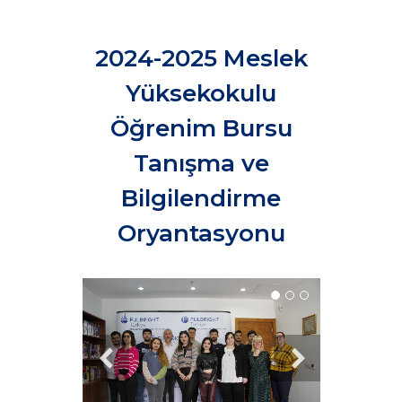
2024-2025 Meslek
Yüksekokulu
Öğrenim Bursu
Tanışma ve
Bilgilendirme
Oryantasyonu