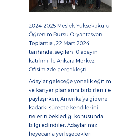
2024-2025 Meslek Yüksekokulu
Öğrenim Bursu Oryantasyon
Toplantısı, 22 Mart 2024
tarihinde, seçilen 10 adayın
katılımı ile Ankara Merkez
Ofisimizde gerçekleşti.
Adaylar geleceğe yönelik eğitim
ve kariyer planlarını birbirleri ile
paylaşırken, Amerika’ya gidene
kadarki süreçte kendilerini
nelerin beklediği konusunda
bilgi edindiler. Adaylarımız
heyecanla yerleşecekleri