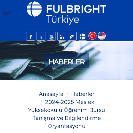
HABERLER
Anasayfa
Haberler
2024-2025 Meslek
Yüksekokulu Öğrenim Bursu
Tanışma ve Bilgilendirme
Oryantasyonu