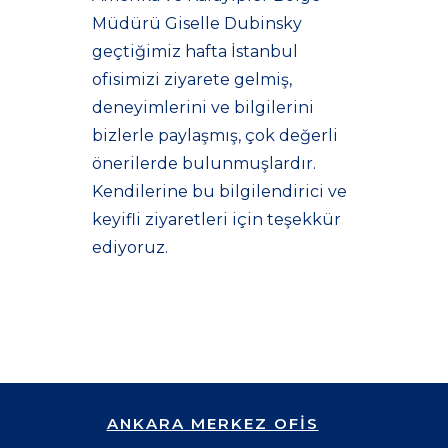
Müdürü Giselle Dubinsky
geçtiğimiz hafta İstanbul
ofisimizi ziyarete gelmiş,
deneyimlerini ve bilgilerini
bizlerle paylaşmış, çok değerli
önerilerde bulunmuşlardır.
Kendilerine bu bilgilendirici ve
keyifli ziyaretleri için teşekkür
ediyoruz.
ANKARA MERKEZ OFİS