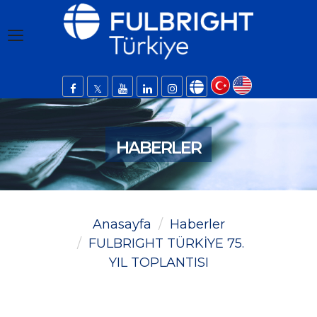
HABERLER
Anasayfa
Haberler
FULBRIGHT TÜRKİYE 75.
YIL TOPLANTISI