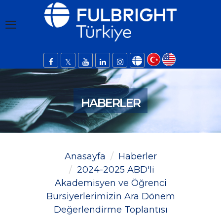
HABERLER
Anasayfa
Haberler
2024-2025 ABD'li
Akademisyen ve Öğrenci
Bursiyerlerimizin Ara Dönem
Değerlendirme Toplantısı