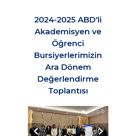
2024-2025 ABD'li
Akademisyen ve
Öğrenci
Bursiyerlerimizin
Ara Dönem
Değerlendirme
Toplantısı