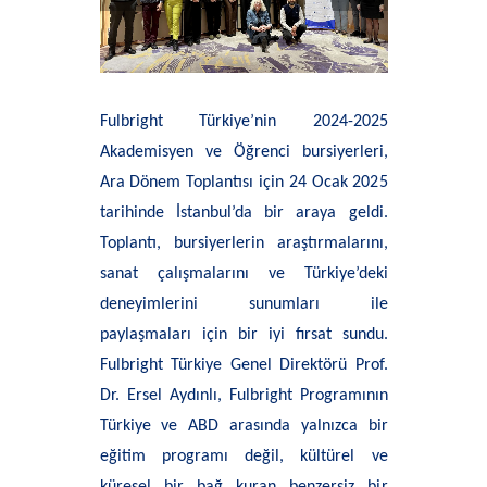
Fulbright Türkiye’nin 2024-2025
Akademisyen ve Öğrenci bursiyerleri,
Ara Dönem Toplantısı için 24 Ocak 2025
tarihinde İstanbul’da bir araya geldi.
Toplantı, bursiyerlerin araştırmalarını,
sanat çalışmalarını ve Türkiye’deki
deneyimlerini sunumları ile
paylaşmaları için bir iyi fırsat sundu.
Fulbright Türkiye Genel Direktörü Prof.
Dr. Ersel Aydınlı, Fulbright Programının
Türkiye ve ABD arasında yalnızca bir
eğitim programı değil, kültürel ve