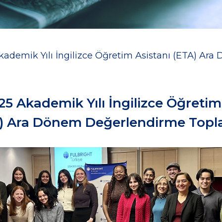
ademik Yılı İngilizce Öğretim Asistanı (ETA) Ar
5 Akademik Yılı İngilizce Öğretim
) Ara Dönem Değerlendirme Topla