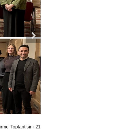
rme Toplantısını 21