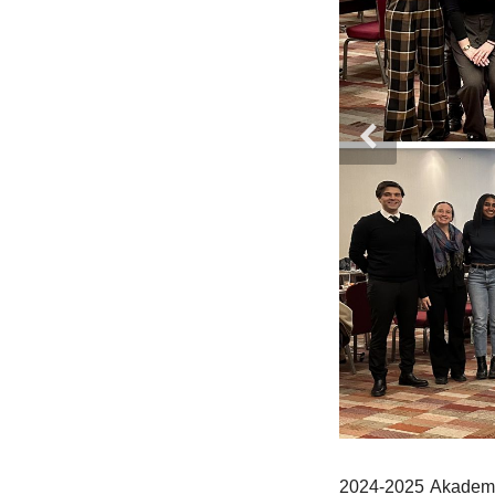
2024-2025 Akademik